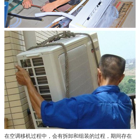
在空调移机过程中，会有拆卸和组装的过程，期间存在