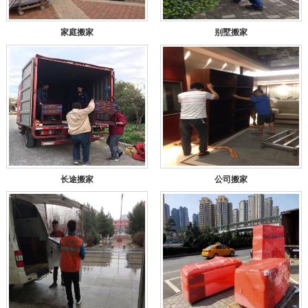
家庭搬家
别墅搬家
长途搬家
公司搬家