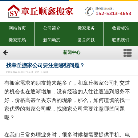
网站首页
公司简介
搬家服务
收费标准
搬家现场
新闻动态
常见问题
联系我们
新闻中心
找章丘搬家公司要注意哪些问题？
时间：2022-03-08 17:56:42 浏览：1469次
有搬家需求的朋友越来越多了，和章丘搬家公司打交道
的机会也在逐渐增加，没有经验的人往往遭遇到服务不
好，价格高甚至丢东西的现象，那么，如何谨慎的找一
家优秀的搬家公司呢，找搬家公司需要注意哪些问题
呢？
在我们日常办理业务时，很多时候都需要提供手机、电