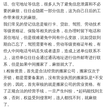
话、住宅地址等信息，很多人为了避免信息泄露和不必
要的麻烦，往往会隐匿一部分信息，这为自己日后的工
作带来很大的麻烦。
我们常见的登记信息是银行卡、贷款、驾照、劳动技术
等级资格证、保险等相关的业务，在办理时留下电话和
居住地址，但是很难避免中间有什么变故，比如贷款到
期自己忘了，驾照需要年检，劳动等级资格证年检，有
些人中间电话号码丢失或者遗弃，造成上述单位联系不
上，这些单位往往会通过通讯地址进行信件邮寄进行联
系，但是如果中间搬家了，麻烦就大了。
1.检验资质，首先是合法经营的搬家公司，搬家仅次于
开锁，都是需要备案的，没有营业执照的搬家队是*不安
全的，因此，首先审核的就是搬家公司的营业资格。有
了正规合法的经营手续，一旦产生纠纷，*起码能找到主
体，否则，权益受到侵害时，连人都找不到，就麻烦
了。