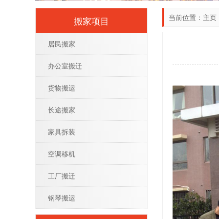
当前位置：
主页
搬家项目
居民搬家
办公室搬迁
货物搬运
长途搬家
家具拆装
空调移机
工厂搬迁
钢琴搬运