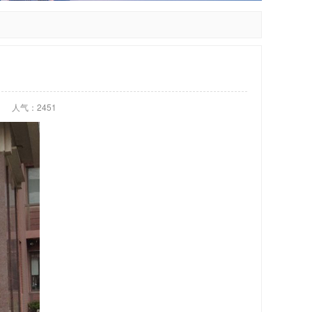
人气：2451