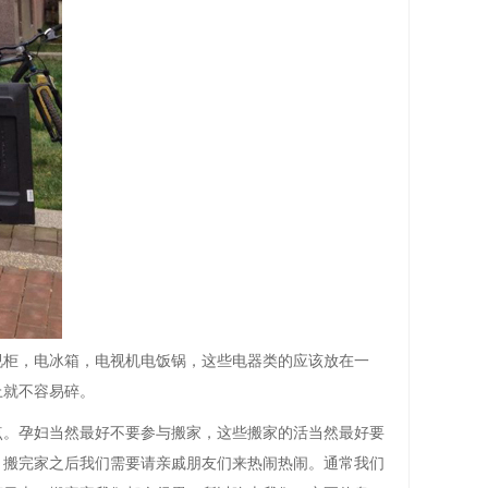
视柜，电冰箱，电视机电饭锅，这些电器类的应该放在一
上就不容易碎。
点。孕妇当然最好不要参与搬家，这些搬家的活当然最好要
，搬完家之后我们需要请亲戚朋友们来热闹热闹。通常我们