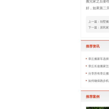
搬完家之后要
好，如果第二
上一篇：
别墅搬
下一篇：
居民家
推荐资讯
章丘搬家车选择
章丘长途搬家怎
分享所有章丘搬
如何确保跑步机
推荐案例