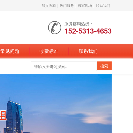
加入收藏
|
热门服务
|
搬家现场
|
联系我们
服务咨询热线：
152-5313-4653
常见问题
收费标准
联系我们