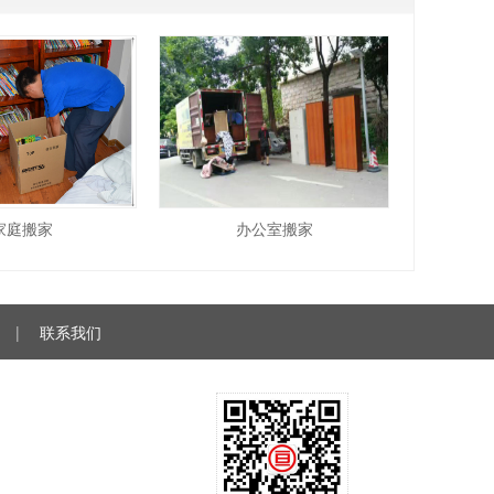
家庭搬家
办公室搬家
|
联系我们