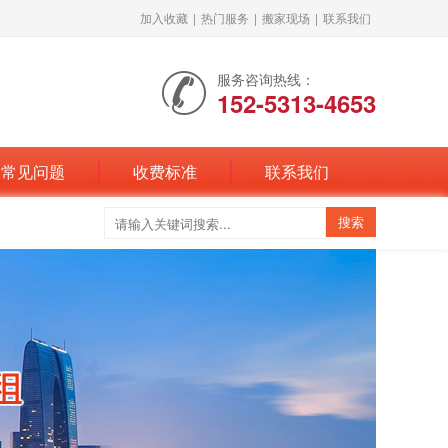
加入收藏
|
热门服务
|
搬家现场
|
联系我们
服务咨询热线：
152-5313-4653
常见问题
收费标准
联系我们