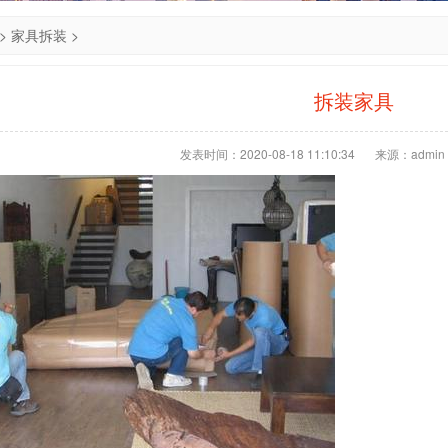
>
家具拆装
>
拆装家具
发表时间：2020-08-18 11:10:34
来源：admin