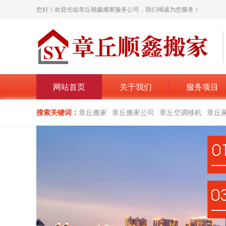
您好！欢迎光临章丘顺鑫搬家服务公司，我们竭诚为您服务！
网站首页
关于我们
服务项目
搜索关键词：
章丘搬家
章丘搬家公司
章丘空调移机
章丘