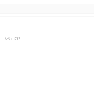
人气：1787