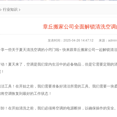
>
行业知识
>
章丘搬家公司全面解锁清洗空调
发表时间：2025-04-26 14:47:12
来源：admin
分享一些关于夏天清洗空调的小窍门啦~ 快来跟章丘搬家公司一起解锁清
行动！夏天来了，空调是我们室内生活中的必备物品，但是它需要定期的
吧！
清洁工具！在开始之前，我们需要准备好清洁所需的工具。我们需要一块
们将空调恢复到最好的工作状态！
拆卸！在开始清洗之前，我们必须将空调的电源断掉，以确保操作的安全