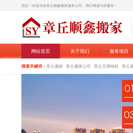
您好！欢迎光临章丘顺鑫搬家服务公司，我们竭诚为您服务！
网站首页
关于我们
服务项目
搜索关键词：
章丘搬家
章丘搬家公司
章丘空调移机
章丘