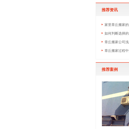
推荐资讯
家里章丘搬家的
如何判断选择的
章丘搬家公司浅
章丘搬家过程中
推荐案例