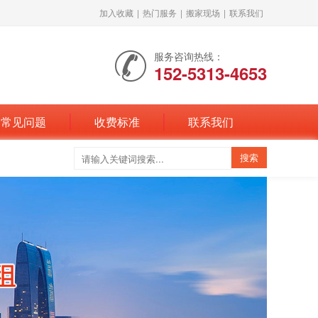
加入收藏
|
热门服务
|
搬家现场
|
联系我们
服务咨询热线：
152-5313-4653
常见问题
收费标准
联系我们