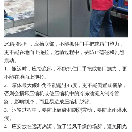
冰箱搬运时，应抬底部，不能抓住门手把或箱门施力，
更不能在地面上拖拉，运输过程中，要防止磕碰和剧烈
震动。
1、搬运时，应抬底部，不能抓住门手把或箱门施力，更
不能在地面上拖拉。
2、箱体最大倾斜角不能超过45度，更不能倒置或横放，
否则会损坏压缩机或使压缩机中的冷冻油流入制冷管
路，影响制冷，而且易造成压缩机脱簧。
3、运输过程中，要防止磕碰和剧烈震动，要防止雨淋水
浸。
4、应安放在远离热源，置于通风干燥的场所，避免阳光